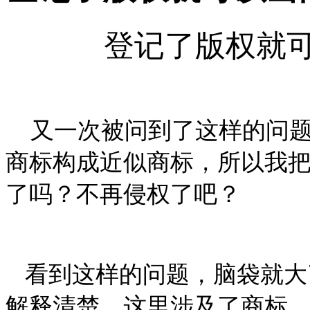
登记了版权就
又一次被问到了这样的问
商标构成近似商标，所以我
了吗？不再侵权了吧？
看到这样的问题，脑袋就大
解释清楚。这里涉及了商标