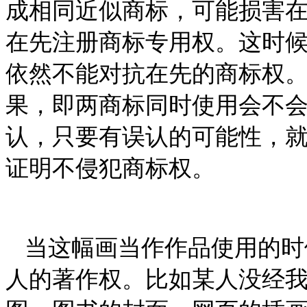
成相同近似商标，可能损害
在先注册商标专用权。这时
依然不能对抗在先的商标权
果，即两商标同时使用会不
认，只要有误认的可能性，
证明不侵犯商标权。
当这幅画当作作品使用的时
人的著作权。比如某人没经