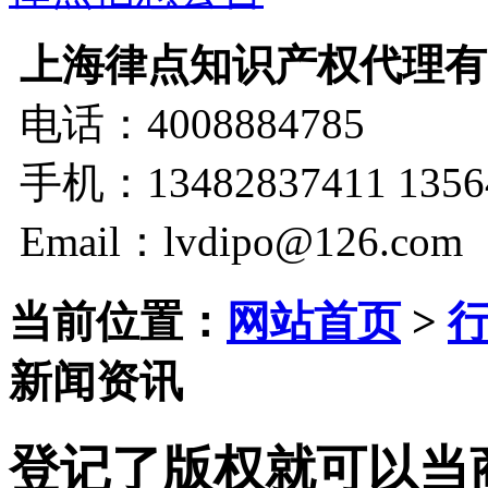
上海律点知识产权代理有
电话：4008884785
手机：13482837411 1356
Email：lvdipo@126.com
当前位置：
网站首页
>
新闻资讯
登记了版权就可以当