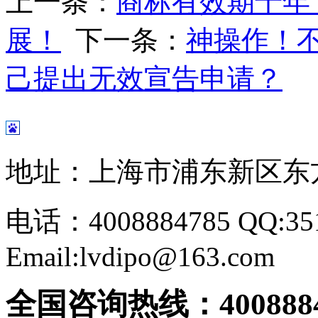
上一条：
商标有效期十年
展！
下一条：
神操作！
己提出无效宣告申请？
地址：上海市浦东新区东方路
电话：4008884785 QQ:351
Email:lvdipo@163.com
全国咨询热线：
400888