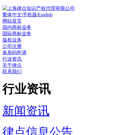
繁体中文
|
手机版
|
English
网站首页
国内商标业务
国际商标业务
版权业务
公司注册
条形码申请
行业资讯
关于律点
联系我们
行业资讯
新闻资讯
律点信息公告