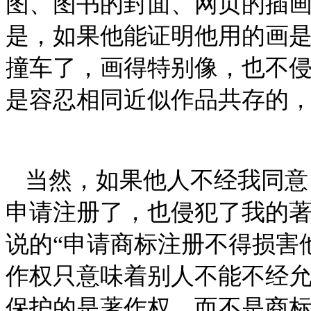
图、图书的封面、网页的插
是，如果他能证明他用的画
撞车了，画得特别像，也不
是容忍相同近似作品共存的
当然，如果他人不经我同意
申请注册了，也侵犯了我的
说的
“申请商标注册不得损害
作权只意味着别人不能不经
保护的是著作权，而不是商标