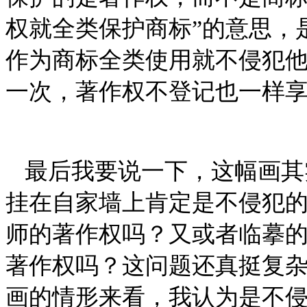
权就全类保护商标”的意思，
作为商标全类使用就不侵犯
一次，著作权不登记也一样
最后我要说一下，这幅画其
挂在自家墙上肯定是不侵犯
师的著作权吗？又或者临摹
著作权吗？这问题还真挺复
画的情形来看，我认为是不