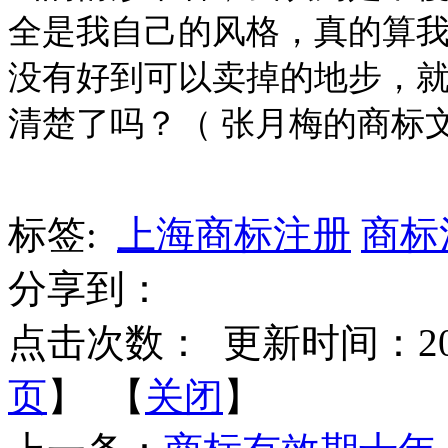
全是我自己的风格，真的算
没有好到可以卖掉的地步，
清楚了吗？
（
张月梅的商标
标签:
上海商标注册
商标
分享到：
点击次数：
更新时间：2020-
页
】 【
关闭
】