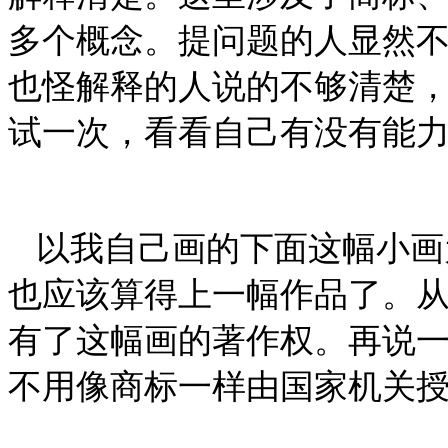
多个概念。提问题的人显然
也怪解释的人说的不够清楚
试一次，看看自己有没有能
以我自己画的下面这幅小画
也应该算得上一幅作品了。
有了这幅画的著作权。再说
不用像商标一样由国家机关