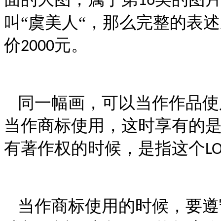
16
叫“虞美人“，那么完整的表述
价
元。
2000
同一幅画，可以当作作品使
当作商标使用，这时享有的
有著作权的时候，是指这个
L
当作商标使用的时候，要遵