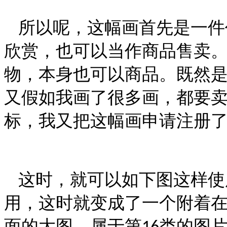
所以呢，这幅画首先是一件
欣赏，也可以当作商品售卖
物，本身也可以商品。既然
又假如我画了很多画，都要
标，我又把这幅画申请注册
这时，就可以如下图这样使
用，这时就变成了一个附着
面的大图，属于第
类的图