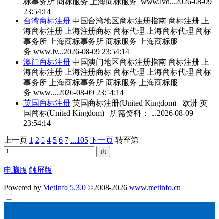
标事务所 商标服务 上海商标服务 www.lvd...
2026-08-09
23:54:14
台湾
商标注册
中国台湾地区
商标注册
指南
商标注册
上
海
商标注册
上海注册商标 商标代理 上海商标代理 商标
事务所 上海商标事务所 商标服务 上海商标服
务 www.lv...
2026-08-09 23:54:14
澳门
商标注册
中国澳门地区
商标注册
指南
商标注册
上
海
商标注册
上海注册商标 商标代理 上海商标代理 商标
事务所 上海商标事务所 商标服务 上海商标服
务 www....
2026-08-09 23:54:14
英国
商标注册
英国
商标注册
(United Kingdom) 欧洲 英
国商标(United Kingdom) 所需资料： ...
2026-08-09
23:54:14
上一页
1
2
3
4
5
6
7
...105
下一页
转至第
电脑版
|
触屏版
Powered by
MetInfo 5.3.0
©2008-2026
www.metinfo.cn