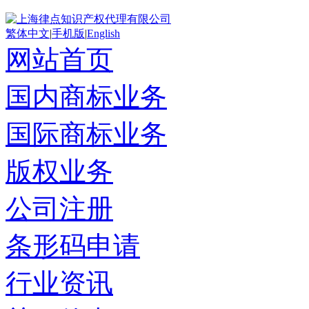
繁体中文
|
手机版
|
English
网站首页
国内商标业务
国际商标业务
版权业务
公司注册
条形码申请
行业资讯