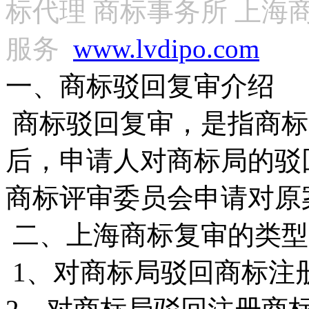
标代理 商标事务所 上海
服务
www.lvdipo.com
一、商标驳回复审介绍
商标驳回复审，是指商标
后，申请人对商标局的驳
商标评审委员会申请对原
二、上海商标复审的类型
1
、对商标局驳回商标注