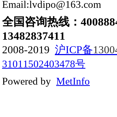
Email:lvdipo@163.com
全国咨询热线：
400888
13482837411
2008-2019
沪ICP备
1300
31011502403478号
Powered by
MetInfo