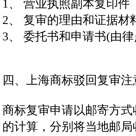
1
、 营业执照副本复印件
2
、 复审的理由和证据材
3
、 委托书和申请书
(
由
律
四、上海商标驳回复审注
商标复审申请以邮寄方式
的计算，分别将当地邮局