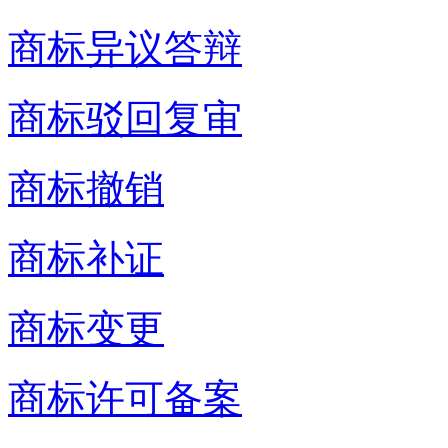
商标异议答辩
商标驳回复审
商标撤销
商标补证
商标变更
商标许可备案