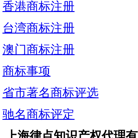
香港商标注册
台湾商标注册
澳门商标注册
商标事项
省市著名商标评选
驰名商标评定
上海律点知识产权代理有