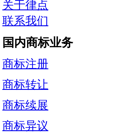
关于律点
联系我们
国内商标业务
商标注册
商标转让
商标续展
商标异议