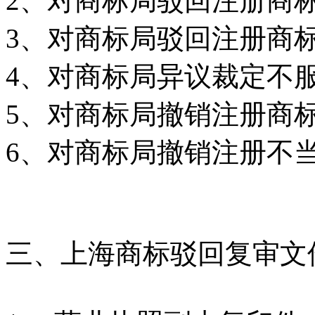
2
、对商标局驳回注册商
3
、对商标局驳回注册商
4
、对商标局异议裁定不
5
、对商标局撤销注册商
6
、对商标局撤销注册不
三、上海商标驳回复审文