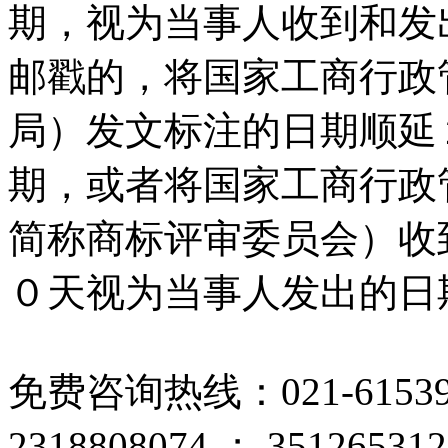
期，视为当事人收到和发
邮戳的，将国家工商行政
局）发文标注的日期顺延
期，或者将国家工商行政
简称商标评审委员会）收
０天视为当事人发出的日
免费咨询热线：
021-615
2318808074
；
351265312