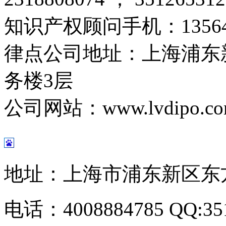
知识产权顾问手机：
1356
律点公司地址：上海浦东新
务楼3层
公司网站：
www.lvdipo.c
地址：上海市浦东新区东方路
电话：4008884785 QQ:351