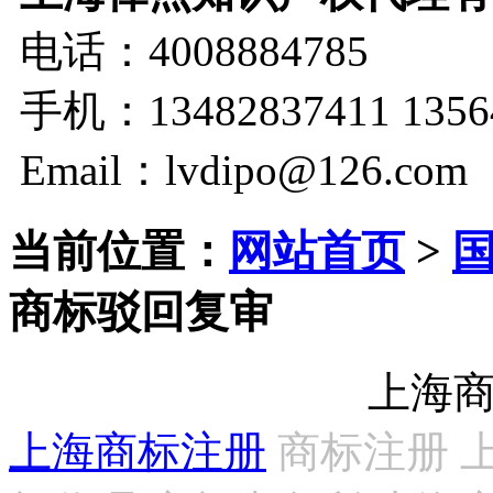
电话：4008884785
手机：13482837411 1356
Email：lvdipo@126.com
当前位置：
网站首页
>
商标驳回复审
上海
上海商标注册
商标注册