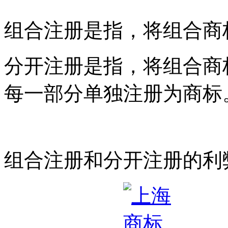
组合注册是指，将组合商
分开注册是指，将组合商
每一部分单独注册为商标
组合注册和分开注册的利