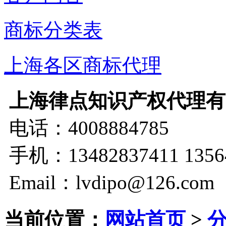
商标分类表
上海各区商标代理
上海律点知识产权代理有
电话：4008884785
手机：13482837411 1356
Email：lvdipo@126.com
当前位置：
网站首页
>