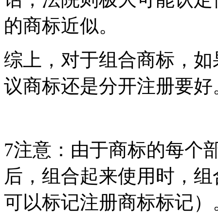
的商标近似。
综上，对于组合商标，如
议商标还是分开注册要好
7
注意：由于商标的每个
后，组合起来使用时，组
可以标记注册商标标记）