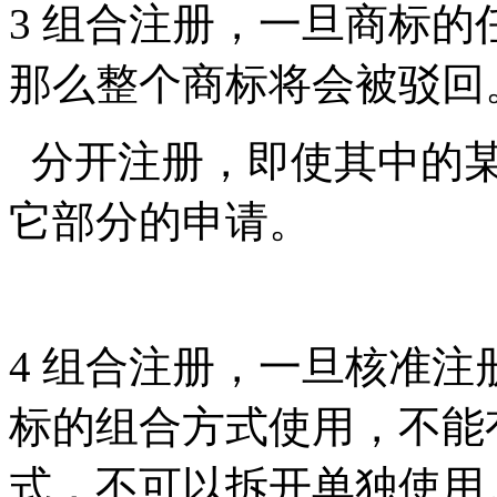
3
组合注册，一旦商标的
那么整个商标将会被驳回
分开注册，即使其中的
它部分的申请。
4
组合注册，一旦核准注
标的组合方式使用，不能
式，不可以拆开单独使用