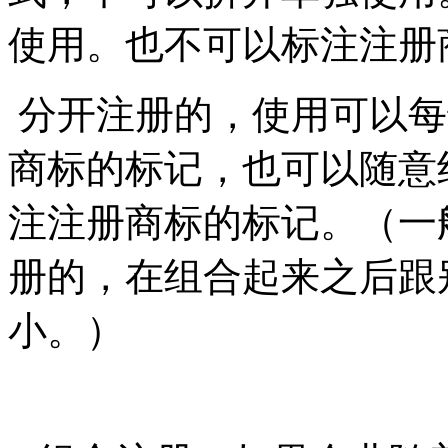
使用。也不可以标注注册
分开注册的，使用可以每
商标的标记，也可以随意
注注册商标的标记。（一
册的，在组合起来之后跟
小。）