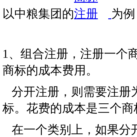
以中粮集团的
为例
1
、组合注册，注册一个
商标的成本费用。
分开注册，则需要注册
标。花费的成本是三个商
在一个类别上，如果分