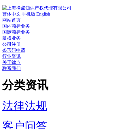
繁体中文
|
手机版
|
English
网站首页
国内商标业务
国际商标业务
版权业务
公司注册
条形码申请
行业资讯
关于律点
联系我们
分类资讯
法律法规
客户问答