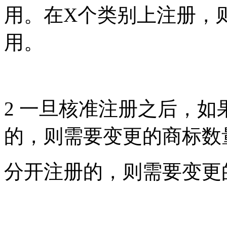
用。在
X
个类别上注册，
用。
2
一旦核准注册之后，如
的，则需要变更的商标数
分开注册的，则需要变更