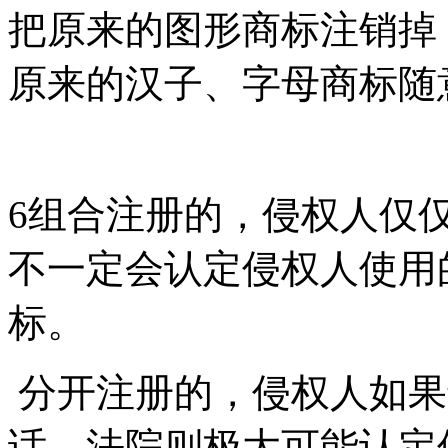
把原来的图形商标注销掉
原来的汉子、字母商标随
6
组合注册的，侵权人仅
不一定会认定侵权人使用
标。
分开注册的，侵权人如果
话，法院则极大可能认定