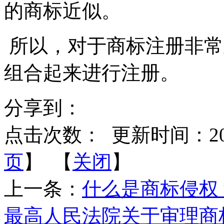
的商标近似。
所以，对于商标注册非常
组合起来进行注册。
分享到：
点击次数：
更新时间：2013-
页
】 【
关闭
】
上一条：
什么是商标侵权
最高人民法院关于审理商