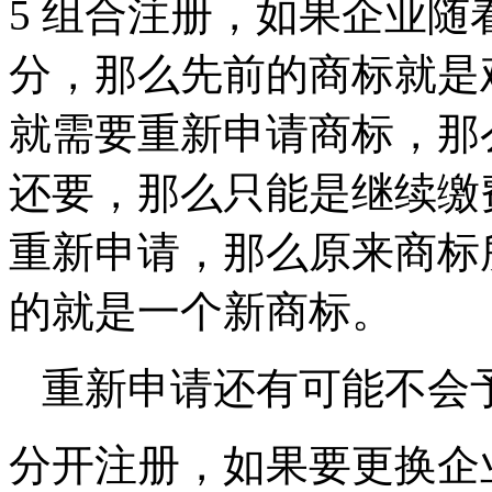
5
组合注册，如果企业随
分，那么先前的商标就是
就需要重新申请商标，那
还要，那么只能是继续缴
重新申请，那么原来商标
的就是一个新商标。
重新申请还有可能不会
分开注册，如果要更换企