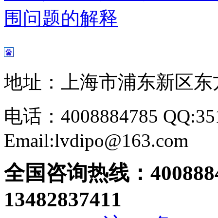
围问题的解释
地址：上海市浦东新区东方路
电话：4008884785 QQ:351
Email:lvdipo@163.com
全国咨询热线：
400888
13482837411