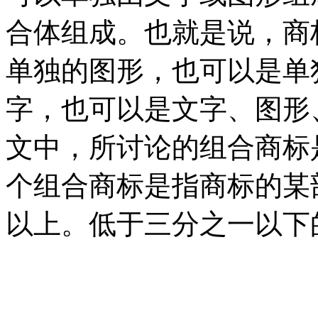
合体组成。也就是说，商
单独的图形，也可以是单
字，也可以是文字、图形
文中，所讨论的组合商标
个组合商标是指商标的某
以上。低于三分之一以下