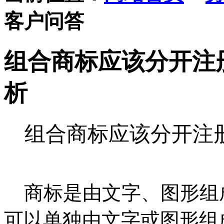
客户问答
组合商标应该分开注
析
组合商标应该分开注
商标是由文字、图形组
可以单独由文字或图形组