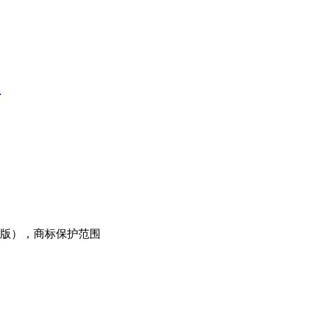
理
版），商标保护范围