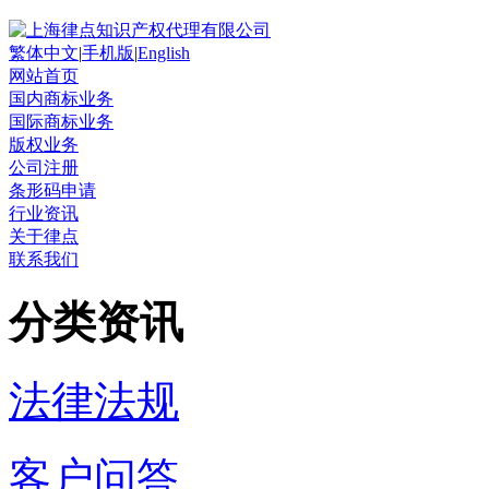
繁体中文
|
手机版
|
English
网站首页
国内商标业务
国际商标业务
版权业务
公司注册
条形码申请
行业资讯
关于律点
联系我们
分类资讯
法律法规
客户问答