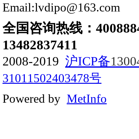
Email:lvdipo@163.com
全国咨询热线：
400888
13482837411
2008-2019
沪ICP备
1300
31011502403478号
Powered by
MetInfo