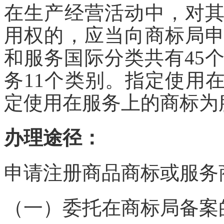
在生产经营活动中，对
用权的，应当向商标局
和服务国际分类共有45
务11个类别。指定使用
定使用在服务上的商标为
办理途径：
申请注册商品商标或服务
（一）委托在商标局备案