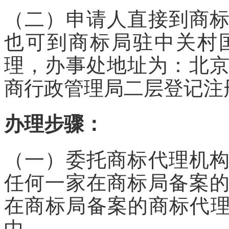
（二）申请人直接到商
也可到商标局驻中关村
理，办事处地址为：北京
商行政管理局二层登记注
办理步骤：
（一）委托商标代理机
任何一家在商标局备案
在商标局备案的商标代理
中。