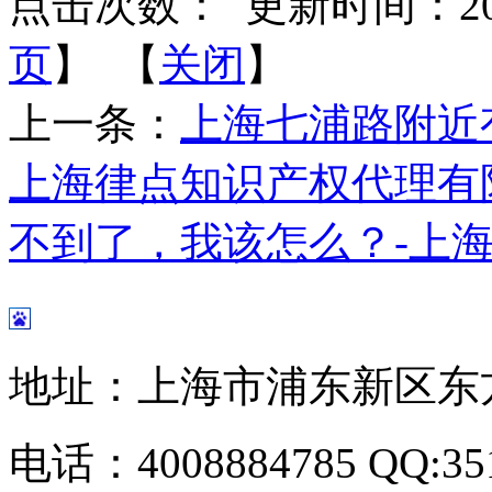
点击次数：
更新时间：2014-
页
】 【
关闭
】
上一条：
上海七浦路附近
上海律点知识产权代理有
不到了，我该怎么？-上
地址：上海市浦东新区东方路
电话：4008884785 QQ:351