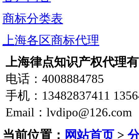
商标分类表
上海各区商标代理
上海律点知识产权代理有
电话：4008884785
手机：13482837411 1356
Email：lvdipo@126.com
当前位置：
网站首页
>