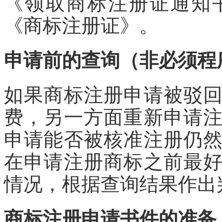
《领取商标注册证通知
《商标注册证》。
申请前的查询（非必须程
如果商标注册申请被驳
费，另一方面重新申请
申请能否被核准注册仍
在申请注册商标之前最
情况，根据查询结果作出
商标注册申请书件的准备