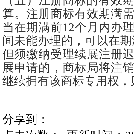
（五）注册商标的有效期
算。注册商标有效期满
当在期满前12个月内办
间未能办理的，可以在期
但须缴纳受理续展注册
展申请的，商标局将注
继续拥有该商标专用权，
分享到：