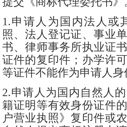
提交《商标代理委托书》
1.申请人为国内法人
照、法人登记证、事业
书、律师事务所执业证
证件的复印件；办学许
等证件不能作为申请人身
2.申请人为国内自然人
籍证明等有效身份证件
户营业执照》复印件或