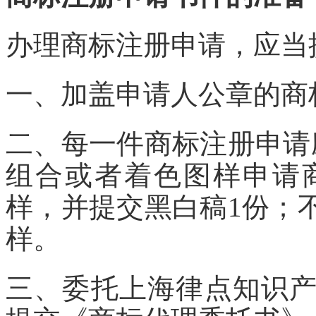
办理商标注册申请，应当
一、加盖申请人公章的
二、每一件商标注册申请
组合或者着色图样申请
样，并提交黑白稿1份；
样。
三、委托上海律点知识