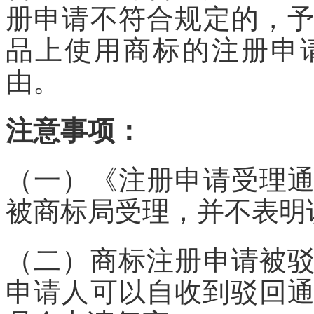
册申请不符合规定的，
品上使用商标的注册申
由。
注意事项：
（一）《注册申请受理
被商标局受理，并不表明
（二）商标注册申请被
申请人可以自收到驳回通