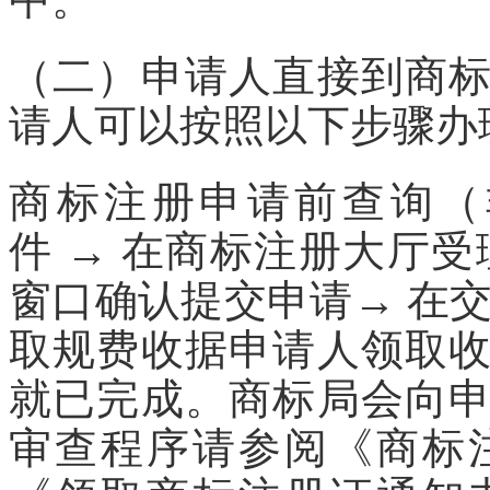
（二）申请人直接到商
请人可以按照以下步骤办
商标注册申请前查询（
件 → 在商标注册大厅
窗口确认提交申请→ 在
取规费收据申请人领取
就已完成。商标局会向
审查程序请参阅《商标