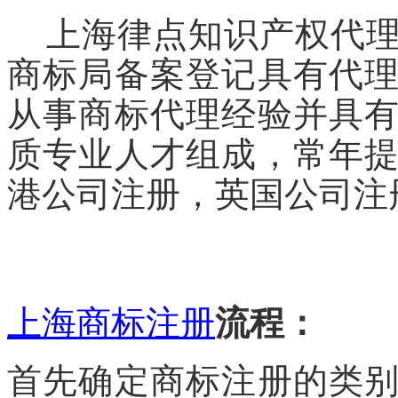
上海律点知识产权代理
商标局备案登记具有代
从事商标代理经验并具
质专业人才组成，常年
港公司注册，英国公司注
上海商标注册
流程：
首先确定商标注册的类