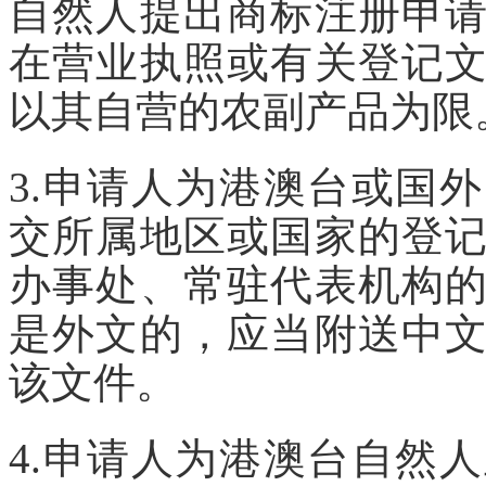
自然人提出商标注册申
在营业执照或有关登记
以其自营的农副产品为限
3.申请人为港澳台或国
交所属地区或国家的登
办事处、常驻代表机构
是外文的，应当附送中
该文件。
4.申请人为港澳台自然