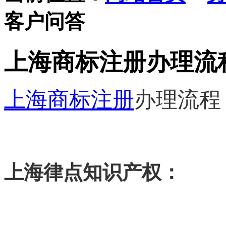
客户问答
上海商标注册办理流
上海商标注册
办理
流程
上海律点知识产权：