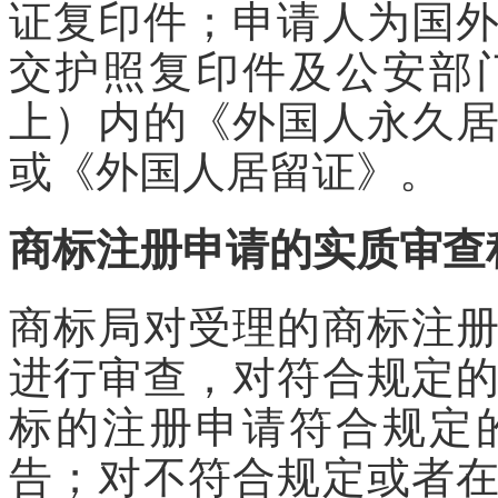
证复印件；申请人为国
交护照复印件及公安部
上）内的《外国人永久
或《外国人居留证》。
商标注册申请的实质审查
商标局对受理的商标注
进行审查，对符合规定
标的注册申请符合规定
告；对不符合规定或者