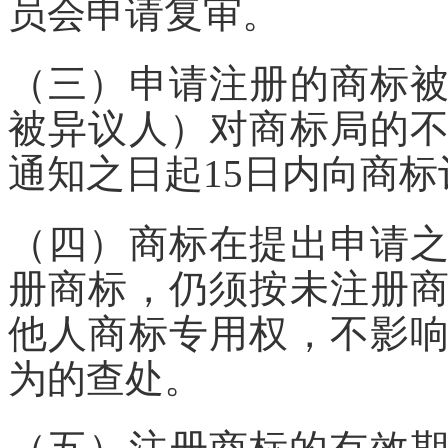
员会申请复审。
（三）申请注册的商标
被异议人）对商标局的
通知之日起15日内向商
（四）商标在提出申请
册商标，仍须按未注册
他人商标专用权，不影
为的查处。