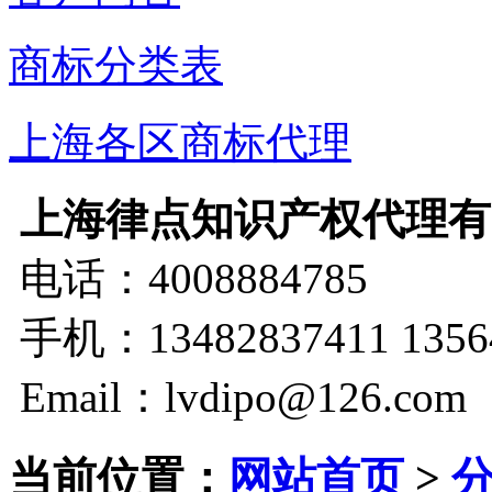
商标分类表
上海各区商标代理
上海律点知识产权代理有
电话：4008884785
手机：13482837411 1356
Email：lvdipo@126.com
当前位置：
网站首页
>