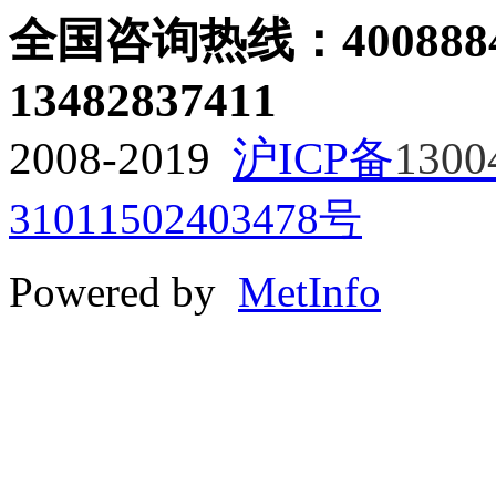
全国咨询热线：
400888
13482837411
2008-2019
沪ICP备
1300
31011502403478号
Powered by
MetInfo