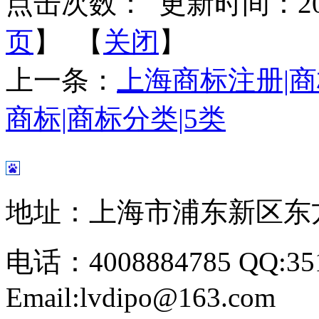
点击次数：
更新时间：2015-
页
】 【
关闭
】
上一条：
上海商标注册|商
商标|商标分类|5类
地址：上海市浦东新区东方路
电话：4008884785 QQ:351
Email:lvdipo@163.com