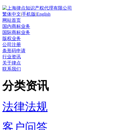
繁体中文
|
手机版
|
English
网站首页
国内商标业务
国际商标业务
版权业务
公司注册
条形码申请
行业资讯
关于律点
联系我们
分类资讯
法律法规
客户问答