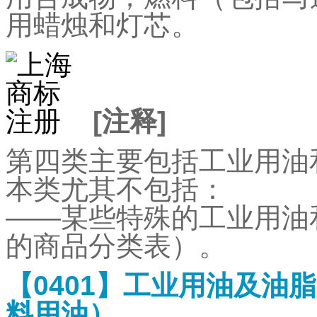
用蜡烛和灯芯。
[
注释
]
第四类主要包括工业用油
本类尤其不包括：
——
某些特殊的工业用油
的商品分类表）。
【
0401
】工业用油及油脂
料用油）