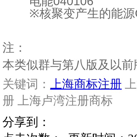
电能
040106
※
核聚变产生的能源
注：
本类似群与第八版及以前
关键词：
上海商标注册
上
册 上海卢湾注册商标
分享到：